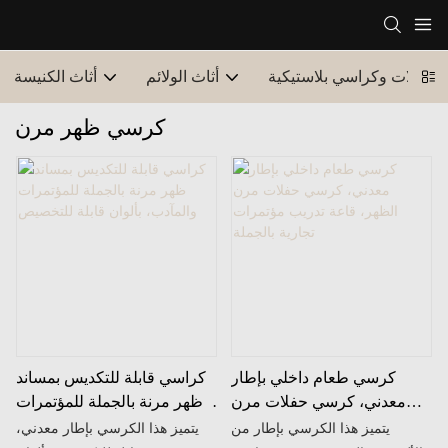
طاولات وكراسي بلاستيكية
أثاث الولائم
أثاث الكنيسة
كرسي ظهر مرن
كرسي طعام داخلي بإطار
كراسي قابلة للتكديس بمساند
معدني، كرسي حفلات مرن
ظهر مرنة بالجملة للمؤتمرات
الظهر، قاعة تدريب مؤتمرات
والمآدب، بألوان قابلة
يتميز هذا الكرسي بإطار من
يتميز هذا الكرسي بإطار معدني،