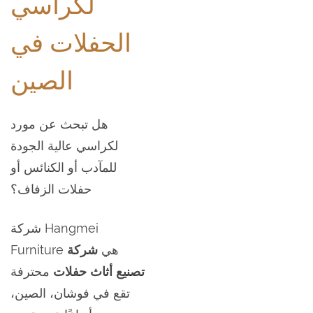
لكراسي
الحفلات في
الصين
هل تبحث عن مورد
لكراسي عالية الجودة
للمآدب أو الكنائس أو
حفلات الزفاف؟
شركة Hangmei
Furniture هي
شركة
تصنيع أثاث حفلات
محترفة
تقع في فوشان، الصين،