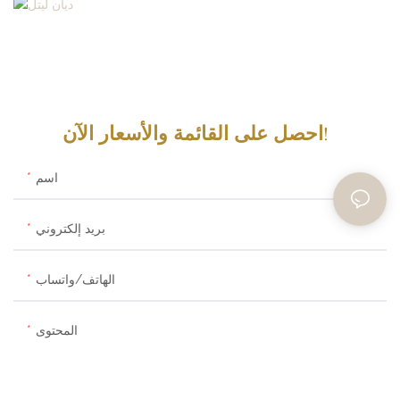
احصل على القائمة والأسعار الآن!
اسم
بريد إلكتروني
الهاتف/واتساب
المحتوى