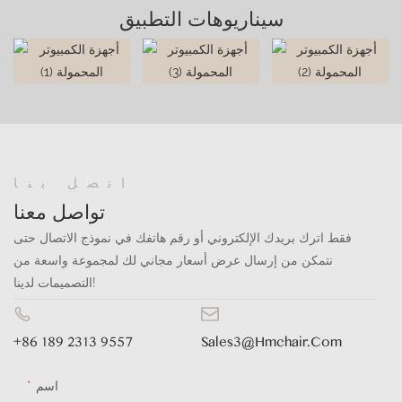
سيناريوهات التطبيق
اتصل بنا
تواصل معنا
فقط اترك بريدك الإلكتروني أو رقم هاتفك في نموذج الاتصال حتى
نتمكن من إرسال عرض أسعار مجاني لك لمجموعة واسعة من
التصميمات لدينا!
+86 189 2313 9557
Sales3@hmchair.com
اسم