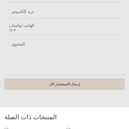
بريد إلكتروني
الهاتف/واتساب
+1
المحتوى
إرسال الاستفسار الآن
المنتجات ذات الصلة