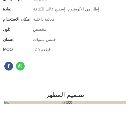
إطار من الألومنيوم، إسفنج عالي الكثافة
مادة:
فعالية داخلية
مكان الاستخدام:
مخصص
لون:
خمس سنوات
ضمان:
100 قطعة
MOQ:
تصميم المظهر