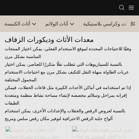
طاولات وكراسي بلاستيكية
أثاث الولائم
أثاث الكنيسة
معدات الأثاث وديكورات الزفاف
وفقًا للاحتياجات المحددة لموقع الاستخدام الفعلي، يمكن اختيار المنتجات
المناسبة بشكل مرن.
بالنسبة للسيناريوهات التي تتطلب نقلًا متكررًا للعناصر، يمكن اختيار
عربات الطاولة سهلة النقل للتكيف بشكل مرن مع احتياجات الاستخدام
المحمول المختلفة.
إذا تم استخدامه في أماكن الأحداث الكبيرة مثل قاعات الحفلات، فيمكن
إقرانه بمراحل وسلالم مخصصة لإنشاء مساحة نشاط منظمة ومتعددة
الطبقات.
بالنسبة لعروض الرقص والحفلات والإعدادات الأخرى، يمكن استخدام
ألواح حلبة الرقص الاحترافية لتوفير مكان رقص سلس ومريح.