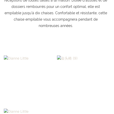
réceptions de toutes tailles à la maison. Dotée d'assises et de
dossiers rembourrés pour un confort optimal, elle est
empilable jusqu'à dix chaises. Confortable et résistante, cette
chaise empilable vous accompagnera pendant de
nombreuses années.