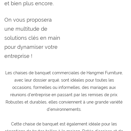
et bien plus encore.
On vous proposera
une multitude de
solutions clés en main
pour dynamiser votre
entreprise !
Les chaises de banquet commerciales de Hangmei Furniture,
avec leur dossier arqué, sont idéales pour toutes les
occasions, formelles ou informelles, des mariages aux
réunions d'entreprise en passant par les remises de prix.
Robustes et durables, elles conviennent à une grande variété
d'environnements.
Cette chaise de banquet est également idéale pour les