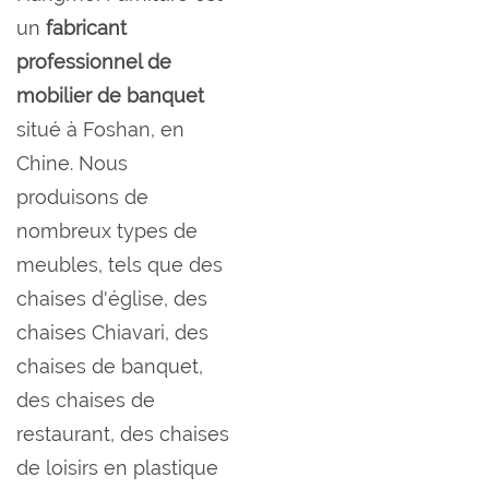
un
fabricant
professionnel de
mobilier de banquet
situé à Foshan, en
Chine. Nous
produisons de
nombreux types de
meubles, tels que des
chaises d'église, des
chaises Chiavari, des
chaises de banquet,
des chaises de
restaurant, des chaises
de loisirs en plastique