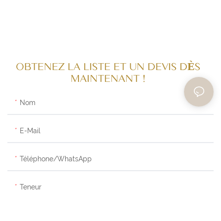
OBTENEZ LA LISTE ET UN DEVIS DÈS
MAINTENANT !
Nom
E-Mail
Téléphone/WhatsApp
Teneur