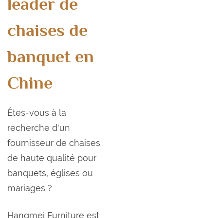
leader de
chaises de
banquet en
Chine
Êtes-vous à la
recherche d'un
fournisseur de chaises
de haute qualité pour
banquets, églises ou
mariages ?
Hangmei Furniture est