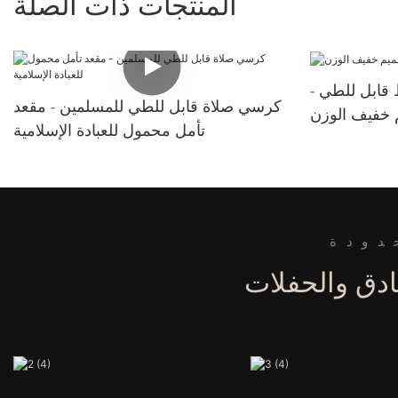
المنتجات ذات الصلة
قابل للطي -
كرسي صلاة قابل للطي للمسلمين - مقعد
 خفيف الوزن
تأمل محمول للعبادة الإسلامية
دودة