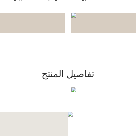
تفاصيل المنتج