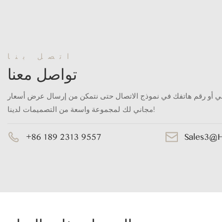
اتصل بنا
تواصل معنا
ني أو رقم هاتفك في نموذج الاتصال حتى نتمكن من إرسال عرض أسعار
مجاني لك لمجموعة واسعة من التصميمات لدينا!
+86 189 2313 9557
Sales3@