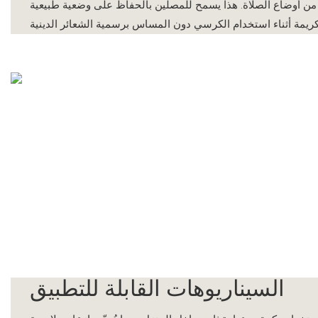
ن أوضاع الصلاة. هذا يسمح
للمصلين بالحفاظ على وضعية طبيعية
ريمة أثناء استخدام الكرسي دون
السيناريوهات القابلة للتطبيق