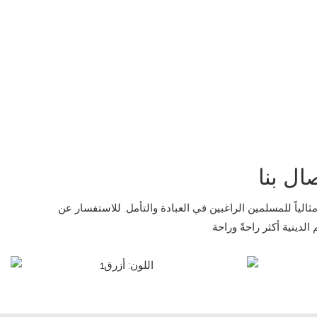
الياً للمسلمين الراغبين في العبادة والتأمل. للاستفسار عن