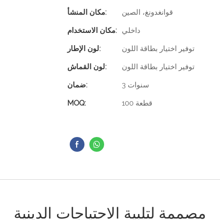
قوانغدونغ، الصين
مكان المنشأ:
داخلي
مكان الاستخدام:
توفير اختيار بطاقة اللون
لون الإطار:
توفير اختيار بطاقة اللون
لون القماش:
3 سنوات
ضمان:
100 قطعة
MOQ:
مصممة لتلبية الاحتياجات الدينية