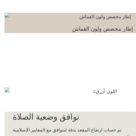
إطار مخصص ولون القماش
توافق وضعية الصلاة
تم حساب ارتفاع المقعد بدقة ليتوافق مع المعايير الإسلامية