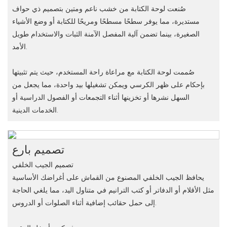
صُنعت لوحة الكتابة من خشب ناعم ومتين بتصميم ذي حواف
مستديرة، مما يوفر سطحًا مسطحًا ومريحًا للكتابة أو وضع الأشياء
الصغيرة، بينما تضمن آلية المفصل الآمنة الثبات والاستخدام طويل
الأمد.
صُممت لوحة الكتابة مع مراعاة راحة المستخدم، حيث يتم تثبيتها
بإحكام على ظهر الكرسي ويمكن تشغيلها بيد واحدة، مما يجعل من
السهل نشرها أو تخزينها أثناء التجمعات أو الفصول الدراسية أو
الخدمات الدينية.
تصميم بارع
تصميم الجيب الخلفي
يحافظ الجيب الخلفي المصنوع من القماش على أغراضك الأساسية
مثل الأقلام أو الدفاتر أو كتب الترانيم في متناول اليد، مما يلغي الحاجة
إلى حمل حقائب إضافية أثناء الصلوات أو الدروس.