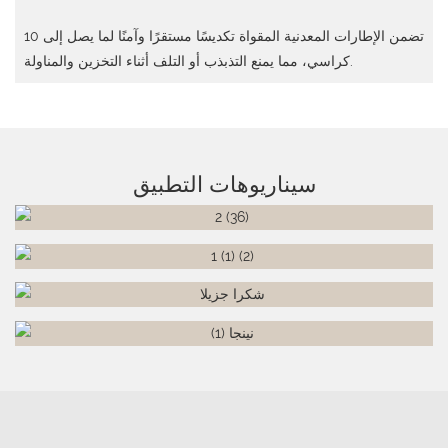
تضمن الإطارات المعدنية المقواة تكديسًا مستقرًا وآمنًا لما يصل إلى 10
كراسي، مما يمنع التذبذب أو التلف أثناء التخزين والمناولة.
سيناريوهات التطبيق