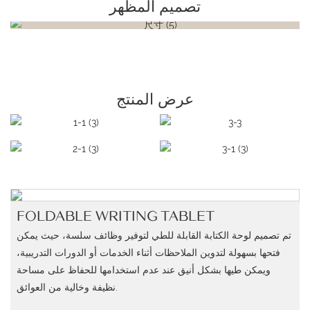
تصميم المظهر
عرض المنتج
FOLDABLE WRITING TABLET
تم تصميم لوحة الكتابة القابلة للطي لتوفير وظائف سلسة، حيث يمكن
فتحها بسهولة لتدوين الملاحظات أثناء الخدمات أو الدورات التدريبية،
ويمكن طيها بشكل أنيق عند عدم استخدامها للحفاظ على مساحة
نظيفة وخالية من العوائق.