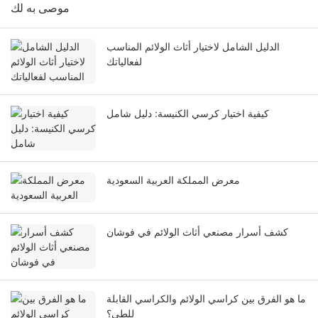
موصى به لك
الدليل الشامل لاختيار أثاث الولائم المناسب
لفعالياتك
كيفية اختيار كرسي الكنيسة: دليل شامل
معرض المملكة العربية السعودية
كشف أسرار مصنعي أثاث الولائم في فوشان
ما هو الفرق بين كراسي الولائم والكراسي القابلة
للطي؟