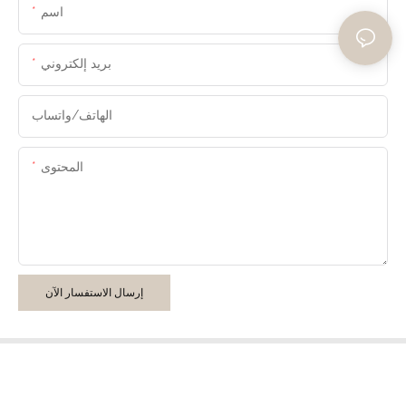
اسم
بريد إلكتروني
الهاتف/واتساب
المحتوى
إرسال الاستفسار الآن