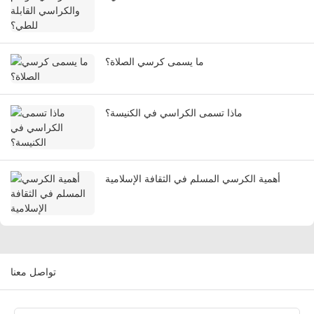
ما يسمى كرسي الصلاة؟
ماذا تسمى الكراسي في الكنيسة؟
أهمية الكرسي المسلم في الثقافة الإسلامية
تواصل معنا