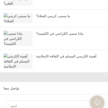
ما يسمى كرسي الصلاة؟
ماذا تسمى الكراسي في الكنيسة؟
أهمية الكرسي المسلم في الثقافة الإسلامية
تواصل معنا
اسم