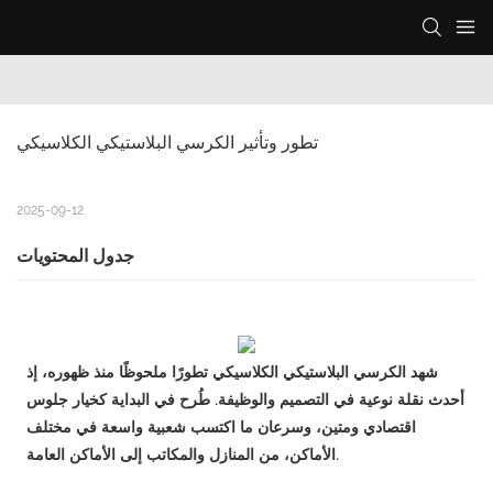
تطور وتأثير الكرسي البلاستيكي الكلاسيكي
2025-09-12
جدول المحتويات
شهد الكرسي البلاستيكي الكلاسيكي تطورًا ملحوظًا منذ ظهوره، إذ
أحدث نقلة نوعية في التصميم والوظيفة. طُرح في البداية كخيار جلوس
اقتصادي ومتين، وسرعان ما اكتسب شعبية واسعة في مختلف
الأماكن، من المنازل والمكاتب إلى الأماكن العامة.