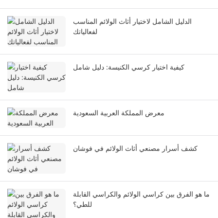
الدليل الشامل لاختيار أثاث الولائم المناسب
لفعالياتك
كيفية اختيار كرسي الكنيسة: دليل شامل
معرض المملكة العربية السعودية
كشف أسرار مصنعي أثاث الولائم في فوشان
ما هو الفرق بين كراسي الولائم والكراسي القابلة
للطي؟