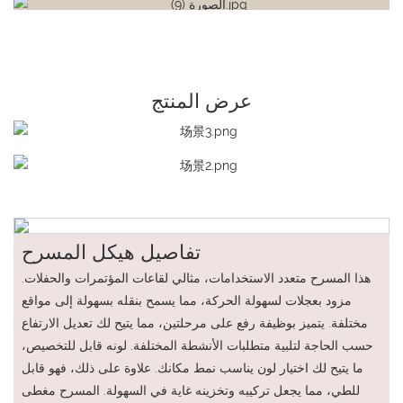
عرض المنتج
تفاصيل هيكل المسرح
هذا المسرح متعدد الاستخدامات، مثالي لقاعات المؤتمرات والحفلات.
مزود بعجلات لسهولة الحركة، مما يسمح بنقله بسهولة إلى مواقع
مختلفة. يتميز بوظيفة رفع على مرحلتين، مما يتيح لك تعديل الارتفاع
حسب الحاجة لتلبية متطلبات الأنشطة المختلفة. لونه قابل للتخصيص،
ما يتيح لك اختيار لون يناسب نمط مكانك. علاوة على ذلك، فهو قابل
للطي، مما يجعل تركيبه وتخزينه غاية في السهولة. المسرح مغطى