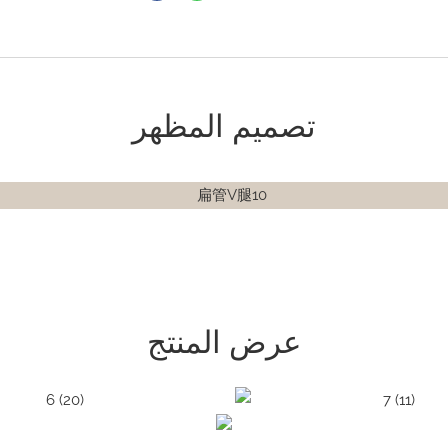
تصميم المظهر
عرض المنتج