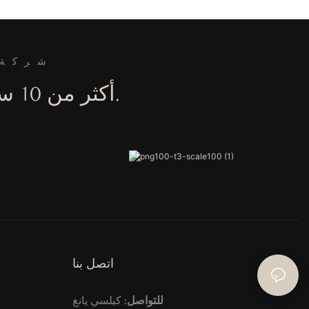
شركة 
أكثر من 10 سنوات من الخبرة في تصنيع أثاث الفنادق والحفلات.
اتصل بنا
للتواصل:
كيلسي يانغ