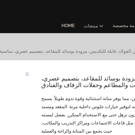
مة مخصصة
HOME
منتجات
مزودة بوسائد للمقاعد، بتصميم عصري،
مما يوفر متانة استثنائية وقوة تدوم طويلاً. يسمح
 لتوفير خيارات جلوس داخلية مرنة. المقعد ومسند
 دون ترهل حتى مع الاستخدام المتكرر. بفضل لمسته
لية مثل قاعات الاجتماعات ومراكز التدريب والمكاتب،
حيث يجمع بين المتانة والراحة والعملية.