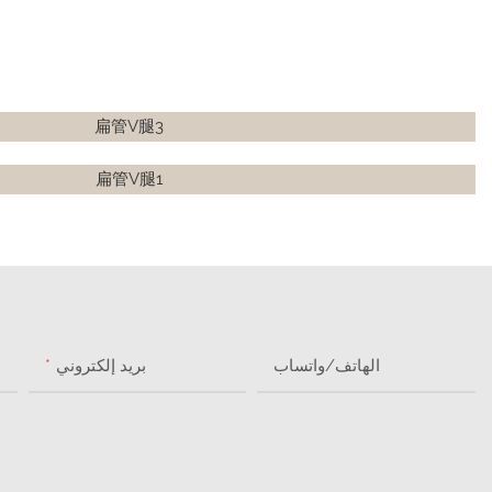
الهاتف/واتساب
بريد إلكتروني