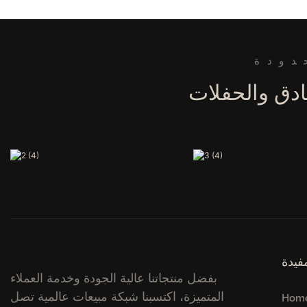
دودة
فيدة
بفضل منتجاتنا عالية الجودة وخدمة العملاء
المتميزة، اكتسبنا شبكة مبيعات عالمية تصل
Hom