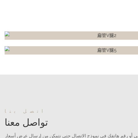
اتصل بنا
تواصل معنا
ني أو رقم هاتفك في نموذج الاتصال حتى نتمكن من إرسال عرض أسعار