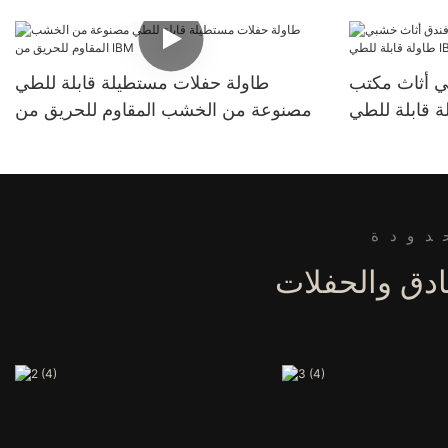
ي أثاث مكتب
طاولة حفلات مستطيلة قابلة للطي
مصنوعة من الخشب المقاوم للحريق من
IBM
دودة