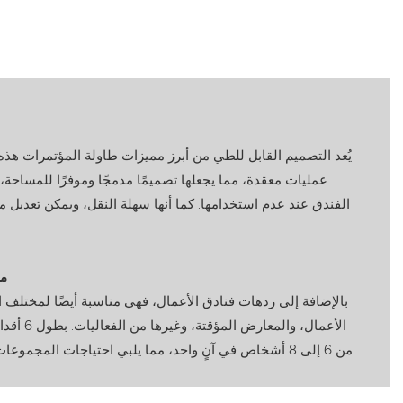
يُعد التصميم القابل للطي من أبرز مميزات طاولة المؤتمرات هذ
عمليات معقدة، مما يجعلها تصميمًا مدمجًا وموفرًا للمساحة،
الفندق عند عدم استخدامها. كما أنها سهلة النقل، ويمكن تعديل 
(I
بالإضافة إلى ردهات فنادق الأعمال، فهي مناسبة أيضًا لمختلف
من 6 إلى 8 أشخاص في آنٍ واحد، مما يلبي احتياجات المجمو