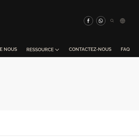
DE NOUS
CONTACTEZ-NOUS
FAQ
RESSOURCE