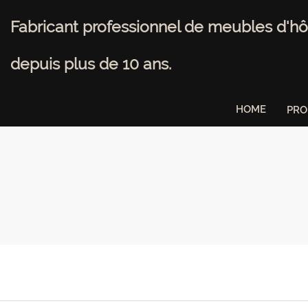
Fabricant professionnel de meubles d'hô
depuis plus de 10 ans.
HOME
PRO