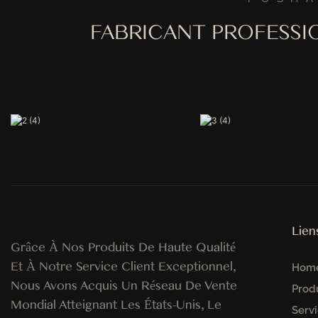
FABRICANT PROFESSI
Lien
Grâce À Nos Produits De Haute Qualité
Et À Notre Service Client Exceptionnel,
Hom
Nous Avons Acquis Un Réseau De Vente
Prod
Mondial Atteignant Les États-Unis, Le
Servi