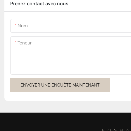
Prenez contact avec nous
Nom
Teneur
ENVOYER UNE ENQUÊTE MAINTENANT
FOSHA