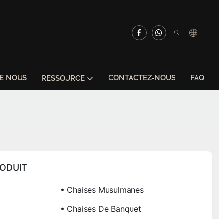
DE NOUS
CONTACTEZ-NOUS
FAQ
RESSOURCE
RODUIT
• Chaises Musulmanes
• Chaises De Banquet