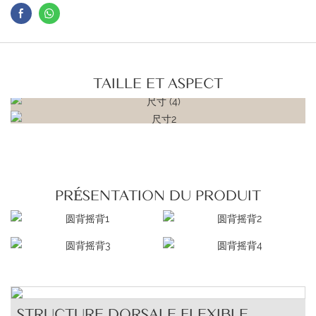
TAILLE ET ASPECT
PRÉSENTATION DU PRODUIT
STRUCTURE DORSALE FLEXIBLE