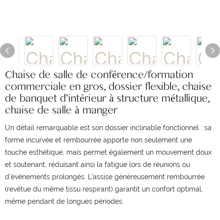
Chaise de salle de conférence/formation
commerciale en gros, dossier flexible, chaise
de banquet d'intérieur à structure métallique,
chaise de salle à manger
Un détail remarquable est son dossier inclinable fonctionnel : sa
forme incurvée et rembourrée apporte non seulement une
touche esthétique, mais permet également un mouvement doux
et soutenant, réduisant ainsi la fatigue lors de réunions ou
d’événements prolongés. L’assise généreusement rembourrée
(revêtue du même tissu respirant) garantit un confort optimal,
même pendant de longues périodes.