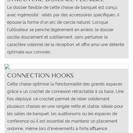
Le dossier flexible de cette chaise de banquet est conçu
avec ingéniosité : reliés par des accessoires spécifiques, il
épouse la forme d’un arc de cercle naturel. Lorsque
l’utilisateur se penche légèrement en arrière, le dossier
oscille doucement et subtilement, sans perturber le
caractère solennel de la réception, et offre ainsi une détente
optimale aux convives.
CONNECTION HOOKS
Cette chaise optimise la fonctionnalité des grands espaces
grâce à un crochet de connexion rétractable à sa base. Une
fois déployé, ce crochet permet de relier solidement
plusieurs chaises en une rangée nette et stable, idéale pour
les salles de banquet, les auditoriums ou les espaces de
conférence où il est essentiel de maintenir un placement
ordonné, même lors d'événements à forte affluence.