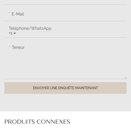
E-Mail
Téléphone/WhatsApp
+1
Teneur
ENVOYER UNE ENQUÊTE MAINTENANT
PRODUITS CONNEXES