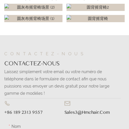
CONTACTEZ-NOUS
CONTACTEZ-NOUS
Laissez simplement votre email ou votre numéro de
téléphone dans le formulaire de contact afin que nous
puissions vous envoyer un devis gratuit pour notre large
gamme de modèles !
+86 189 2313 9557
Sales3@hmchair.com
Nom