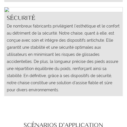
SÉCURITÉ
De nombreux fabricants privilégient l'esthétique et le confort
au détriment de la sécurité. Notre chaise, quant à elle, est
conçue avec soin et intègre des dispositifs antichute. Elle
garantit une stabilité et une sécurité optimales aux
utilisateurs en minimisant les risques de glissades
accidentelles. De plus, la longueur précise des pieds assure
une répartition équilibrée du poids, renforçant ainsi sa
stabilité. En définitive, grâce à ses dispositifs de sécurité,
notre chaise constitue une solution d'assise fiable et sûre
pour divers environnements.
SCÉNARIOS D'APPLICATION