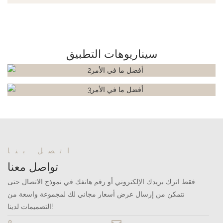
سيناريوهات التطبيق
اتصل بنا
تواصل معنا
فقط اترك بريدك الإلكتروني أو رقم هاتفك في نموذج الاتصال حتى
نتمكن من إرسال عرض أسعار مجاني لك لمجموعة واسعة من
التصميمات لدينا!