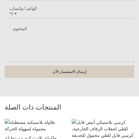
الهاتف/واتساب
+1
المحتوى
إرسال الاستفسار الآن
المنتجات ذات الصلة
طاولة بلاستيكية مستطيلة