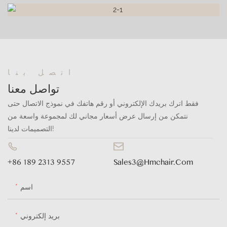
اتصل بنا
تواصل معنا
فقط اترك بريدك الإلكتروني أو رقم هاتفك في نموذج الاتصال حتى
نتمكن من إرسال عرض أسعار مجاني لك لمجموعة واسعة من
التصميمات لدينا!
+86 189 2313 9557
Sales3@hmchair.com
اسم
بريد إلكتروني