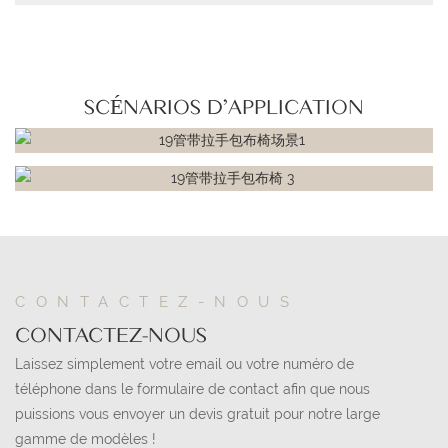
SCÉNARIOS D'APPLICATION
CONTACTEZ-NOUS
CONTACTEZ-NOUS
Laissez simplement votre email ou votre numéro de
téléphone dans le formulaire de contact afin que nous
puissions vous envoyer un devis gratuit pour notre large
gamme de modèles !