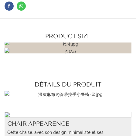
PRODUCT SIZE
DÉTAILS DU PRODUIT
CHAIR APPEARENCE
Cette chaise, avec son design minimaliste et ses