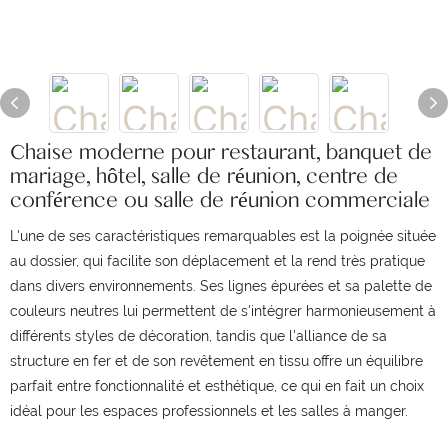
Chaise moderne pour restaurant, banquet de
mariage, hôtel, salle de réunion, centre de
conférence ou salle de réunion commerciale
L'une de ses caractéristiques remarquables est la poignée située
au dossier, qui facilite son déplacement et la rend très pratique
dans divers environnements. Ses lignes épurées et sa palette de
couleurs neutres lui permettent de s'intégrer harmonieusement à
différents styles de décoration, tandis que l'alliance de sa
structure en fer et de son revêtement en tissu offre un équilibre
parfait entre fonctionnalité et esthétique, ce qui en fait un choix
idéal pour les espaces professionnels et les salles à manger.