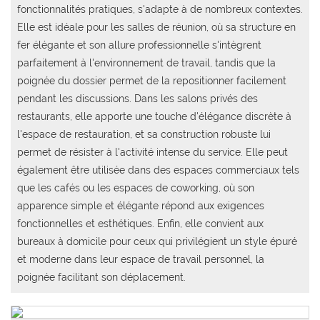
fonctionnalités pratiques, s'adapte à de nombreux contextes.
Elle est idéale pour les salles de réunion, où sa structure en
fer élégante et son allure professionnelle s'intègrent
parfaitement à l'environnement de travail, tandis que la
poignée du dossier permet de la repositionner facilement
pendant les discussions. Dans les salons privés des
restaurants, elle apporte une touche d'élégance discrète à
l'espace de restauration, et sa construction robuste lui
permet de résister à l'activité intense du service. Elle peut
également être utilisée dans des espaces commerciaux tels
que les cafés ou les espaces de coworking, où son
apparence simple et élégante répond aux exigences
fonctionnelles et esthétiques. Enfin, elle convient aux
bureaux à domicile pour ceux qui privilégient un style épuré
et moderne dans leur espace de travail personnel, la
poignée facilitant son déplacement.