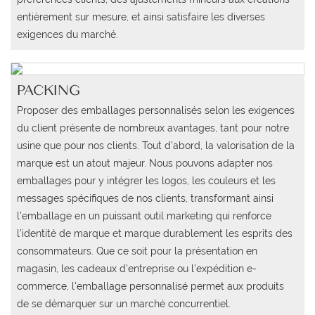
entièrement sur mesure, et ainsi satisfaire les diverses
exigences du marché.
PACKING
Proposer des emballages personnalisés selon les exigences
du client présente de nombreux avantages, tant pour notre
usine que pour nos clients. Tout d'abord, la valorisation de la
marque est un atout majeur. Nous pouvons adapter nos
emballages pour y intégrer les logos, les couleurs et les
messages spécifiques de nos clients, transformant ainsi
l'emballage en un puissant outil marketing qui renforce
l'identité de marque et marque durablement les esprits des
consommateurs. Que ce soit pour la présentation en
magasin, les cadeaux d'entreprise ou l'expédition e-
commerce, l'emballage personnalisé permet aux produits
de se démarquer sur un marché concurrentiel.