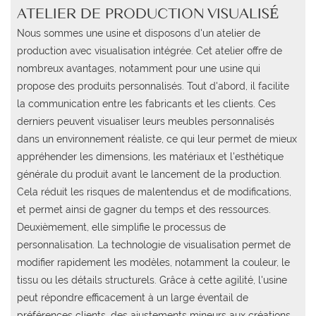
ATELIER DE PRODUCTION VISUALISÉ
Nous sommes une usine et disposons d'un atelier de
production
avec visualisation intégrée. Cet atelier offre de
nombreux avantages, notamment pour une usine qui
propose des produits personnalisés.
Tout d'abord, il facilite
la communication entre les fabricants et les clients.
Ces
derniers peuvent visualiser leurs meubles personnalisés
dans un environnement réaliste, ce qui leur permet de mieux
appréhender les dimensions, les matériaux et l'esthétique
générale du produit avant le lancement de la production.
Cela réduit les risques de malentendus et de modifications,
et permet ainsi de gagner du temps et des ressources.
Deuxièmement, elle simplifie le processus de
personnalisation. La technologie de visualisation permet de
modifier rapidement les modèles, notamment la couleur, le
tissu ou les détails structurels. Grâce à cette agilité, l'usine
peut répondre efficacement à un large éventail de
préférences clients, des ajustements mineurs aux créations