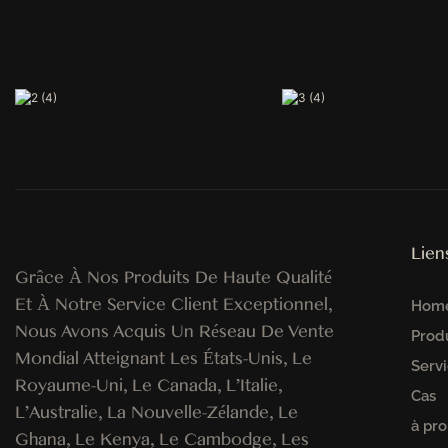
Lien
Grâce À Nos Produits De Haute Qualité
Et À Notre Service Client Exceptionnel,
Hom
Nous Avons Acquis Un Réseau De Vente
Prod
Mondial Atteignant Les États-Unis, Le
Servi
Royaume-Uni, Le Canada, L'Italie,
Cas
L'Australie, La Nouvelle-Zélande, Le
à pr
Ghana, Le Kenya, Le Cambodge, Les