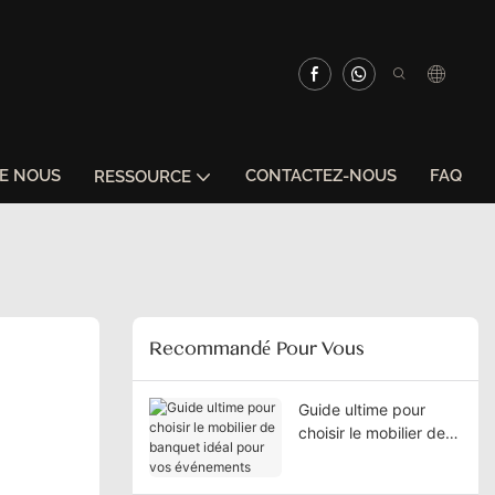
DE NOUS
CONTACTEZ-NOUS
FAQ
RESSOURCE
Recommandé Pour Vous
Guide ultime pour
choisir le mobilier de
banquet idéal pour
vos événements