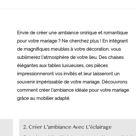
Envie de créer une ambiance onirique et romantique
pour votre mariage ? Ne cherchez plus ! En intégrant
de magnifiques meubles à votre décoration, vous
sublimerez l'atmosphère de votre lieu. Des chaises
élégantes aux tables luxueuses, ces pièces
impressionneront vos invités et leur laisseront un
souvenir impérissable de votre mariage. Découvrons
comment créer l'ambiance idéale pour votre mariage
grâce au mobilier adapté.
2. Créer L'ambiance Avec L'éclairage