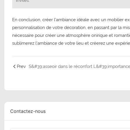
invités.
En conclusion, créer l'ambiance idéale avec un mobilier exc
personnalisation de votre décoration, en passant par la mi
nécessaire pour créer une atmosphère onirique et romantique
sublimerez l'ambiance de votre lieu et créerez une expér
Prev
Contactez-nous