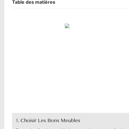
Table des matières
1. Choisir Les Bons Meubles