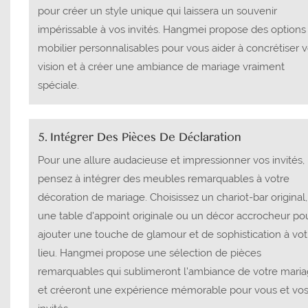
pour créer un style unique qui laissera un souvenir
impérissable à vos invités. Hangmei propose des options
mobilier personnalisables pour vous aider à concrétiser v
vision et à créer une ambiance de mariage vraiment
spéciale.
5. Intégrer Des Pièces De Déclaration
Pour une allure audacieuse et impressionner vos invités,
pensez à intégrer des meubles remarquables à votre
décoration de mariage. Choisissez un chariot-bar original,
une table d'appoint originale ou un décor accrocheur po
ajouter une touche de glamour et de sophistication à vot
lieu. Hangmei propose une sélection de pièces
remarquables qui sublimeront l'ambiance de votre mari
et créeront une expérience mémorable pour vous et vo