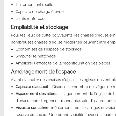
Traitement antirouille
Capacité de charge élevée
Joints renforcés
Empilabilité et stockage
Pour les lieux de culte polyvalents, les chaises d'église em
nombreuses chaises d'église modernes peuvent être empilées
Économisez de l'espace de stockage
Simplifier le nettoyage
Améliorer l'efficacité de la reconfiguration des pièces
Aménagement de l'espace
Avant d'acheter des chaises d'église, les églises doivent 
Capacité d'accueil
– Disposez le nombre de sièges de man
Espacement des allées
– L’agencement de l’église doit 
d’évacuation d’urgence raisonnables afin d’assurer une c
Visibilité sur scène
: idéalement, tous les sièges devraient
réservé au chœur. Une bonne visibilité favorise la partici