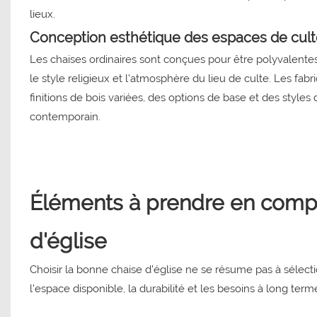
lieux.
Conception esthétique des espaces de cult
Les chaises ordinaires sont conçues pour être polyvalente
le style religieux et l'atmosphère du lieu de culte. Les fa
finitions de bois variées, des options de base et des styles
contemporain.
Éléments à prendre en compt
d'église
Choisir la bonne chaise d'église ne se résume pas à sélect
l'espace disponible, la durabilité et les besoins à long term