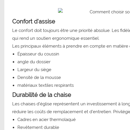
Confort d'assise
Le confort doit toujours être une priorité absolue. Les fidè
qui rend un soutien ergonomique essentiel.
Les principaux éléments à prendre en compte en matière de
Épaisseur du coussin
angle du dossier
Largeur du siège
Densité de la mousse
matériaux textiles respirants
Durabilité de la chaise
Les chaises d'église représentent un investissement à lon
réduire les coûts de remplacement et d'entretien. Privilégie
Cadres en acier thermolaqué
Revêtement durable