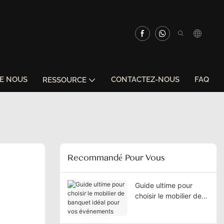
DE NOUS
CONTACTEZ-NOUS
FAQ
RESSOURCE
Recommandé Pour Vous
Guide ultime pour
choisir le mobilier de
banquet idéal pour
vos événements