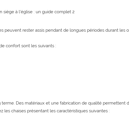
les peuvent rester assis pendant de longues périodes durant les of
 confort sont les suivants :
g terme. Des matériaux et une fabrication de qualité permettent 
z les chaises présentant les caractéristiques suivantes :