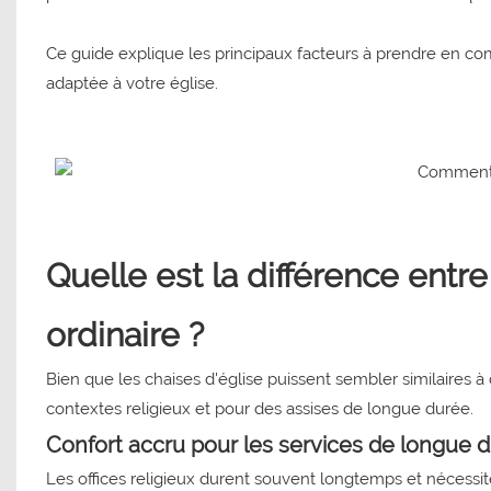
Ce guide explique les principaux facteurs à prendre en co
adaptée à votre église.
Quelle est la différence entr
ordinaire ?
Bien que les chaises d'église puissent sembler similaires à 
contextes religieux et pour des assises de longue durée.
Confort accru pour les services de longue 
Les offices religieux durent souvent longtemps et nécessi