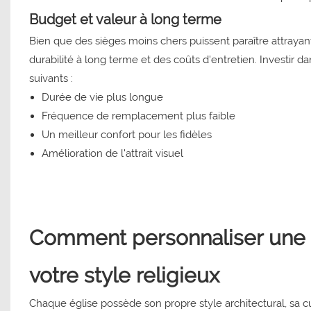
Budget et valeur à long terme
Bien que des sièges moins chers puissent paraître attrayan
durabilité à long terme et des coûts d'entretien. Investir d
suivants :
Durée de vie plus longue
Fréquence de remplacement plus faible
Un meilleur confort pour les fidèles
Amélioration de l'attrait visuel
Comment personnaliser une c
votre style religieux
Chaque église possède son propre style architectural, sa c