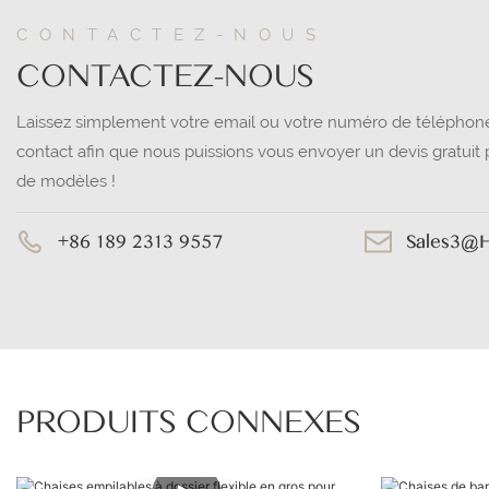
CONTACTEZ-NOUS
CONTACTEZ-NOUS
Laissez simplement votre email ou votre numéro de téléphone
contact afin que nous puissions vous envoyer un devis gratui
de modèles !
+86 189 2313 9557
Sales3@
PRODUITS CONNEXES