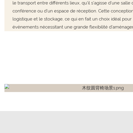
le transport entre différents lieux, qu'il s'agisse d'une sall
conférence ou d'un espace de réception. Cette conception
logistique et le stockage, ce qui en fait un choix idéal pour 
événements nécessitant une grande flexibilité d'aménage