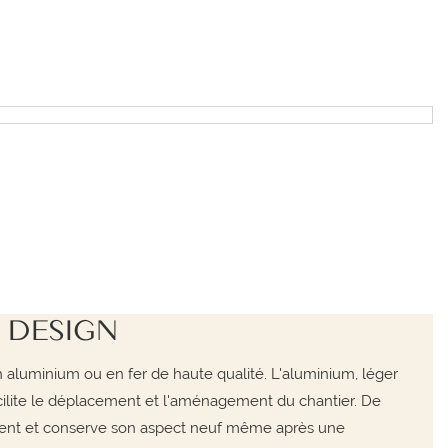
 DESIGN
n aluminium ou en fer de haute qualité. L'aluminium, léger
 facilite le déplacement et l'aménagement du chantier. De
lement et conserve son aspect neuf même après une