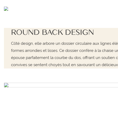
ROUND BACK DESIGN
Côté design, elle arbore un dossier circulaire aux lignes él
formes arrondies et lisses. Ce dossier confère à la chaise u
épouse parfaitement la courbe du dos, offrant un soutien co
convives se sentent choyés tout en savourant un délicieux