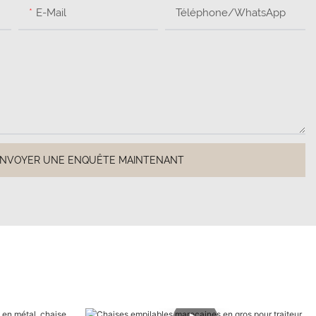
E-Mail
Téléphone/WhatsApp
NVOYER UNE ENQUÊTE MAINTENANT