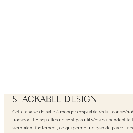
STACKABLE DESIGN
Cette chaise de salle à manger empilable réduit considér
transport. Lorsqu'elles ne sont pas utilisées ou pendant le 
s'empilent facilement, ce qui permet un gain de place impo