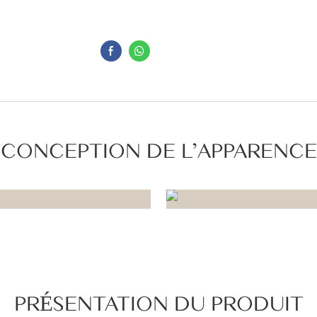
CONCEPTION DE L'APPARENCE
PRÉSENTATION DU PRODUIT