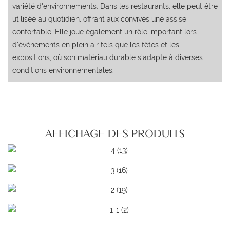
variété d'environnements. Dans les restaurants, elle peut être
utilisée au quotidien, offrant aux convives une assise
confortable. Elle joue également un rôle important lors
d'événements en plein air tels que les fêtes et les
expositions, où son matériau durable s'adapte à diverses
conditions environnementales.
AFFICHAGE DES PRODUITS