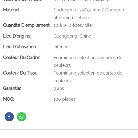
Matériel:
Cadre en fer 28*1,2 mm / Cadre en
aluminium 1,8 mm
Quantité D'empilement:
10 à 15 pièces/pile
Lieu D'origine:
Guangdong, Chine
Lieu D'utilisation:
Intérieur
Couleur Du Cadre:
Fournir une sélection de cartes de
couleurs
Couleur Du Tissu:
Fournir une sélection de cartes de
couleurs
Garantie:
3 ans
MOQ:
100 pièces