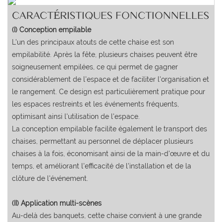
CARACTÉRISTIQUES FONCTIONNELLES
(I) Conception empilable
L'un des principaux atouts de cette chaise est son
empilabilité. Après la fête, plusieurs chaises peuvent être
soigneusement empilées, ce qui permet de gagner
considérablement de l'espace et de faciliter l'organisation et
le rangement. Ce design est particulièrement pratique pour
les espaces restreints et les événements fréquents,
optimisant ainsi l'utilisation de l'espace.
La conception empilable facilite également le transport des
chaises, permettant au personnel de déplacer plusieurs
chaises à la fois, économisant ainsi de la main-d'œuvre et du
temps, et améliorant l'efficacité de l'installation et de la
clôture de l'événement.
(II) Application multi-scènes
Au-delà des banquets, cette chaise convient à une grande