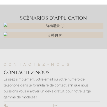
SCÉNARIOS D'APPLICATION
CONTACTEZ-NOUS
CONTACTEZ-NOUS
Laissez simplement votre email ou votre numéro de
téléphone dans le formulaire de contact afin que nous
puissions vous envoyer un devis gratuit pour notre large
gamme de modèles !