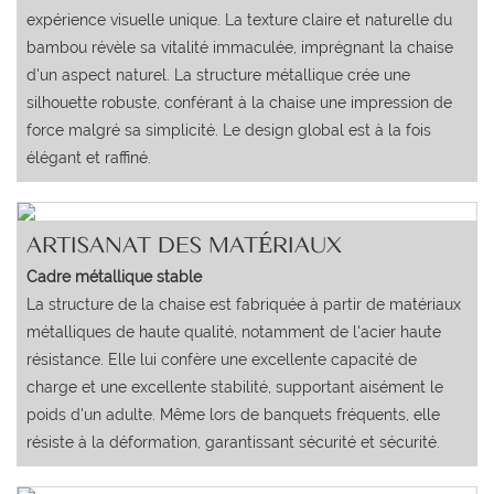
expérience visuelle unique. La texture claire et naturelle du
bambou révèle sa vitalité immaculée, imprégnant la chaise
d'un aspect naturel. La structure métallique crée une
silhouette robuste, conférant à la chaise une impression de
force malgré sa simplicité. Le design global est à la fois
élégant et raffiné.
ARTISANAT DES MATÉRIAUX
Cadre métallique stable
La structure de la chaise est fabriquée à partir de matériaux
métalliques de haute qualité, notamment de l'acier haute
résistance. Elle lui confère une excellente capacité de
charge et une excellente stabilité, supportant aisément le
poids d'un adulte. Même lors de banquets fréquents, elle
résiste à la déformation, garantissant sécurité et sécurité.