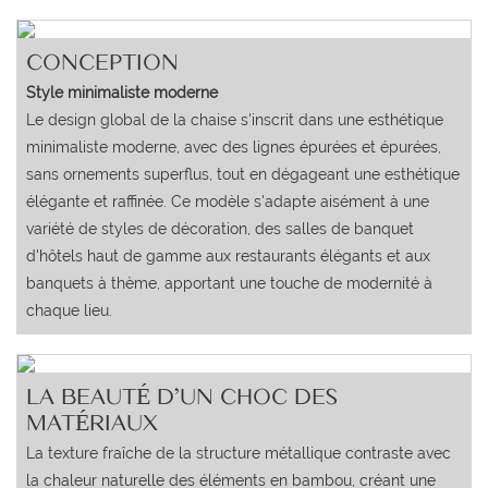
CONCEPTION
Style minimaliste moderne
Le design global de la chaise s'inscrit dans une esthétique
minimaliste moderne, avec des lignes épurées et épurées,
sans ornements superflus, tout en dégageant une esthétique
élégante et raffinée. Ce modèle s'adapte aisément à une
variété de styles de décoration, des salles de banquet
d'hôtels haut de gamme aux restaurants élégants et aux
banquets à thème, apportant une touche de modernité à
chaque lieu.
LA BEAUTÉ D'UN CHOC DES
MATÉRIAUX
La texture fraîche de la structure métallique contraste avec
la chaleur naturelle des éléments en bambou, créant une