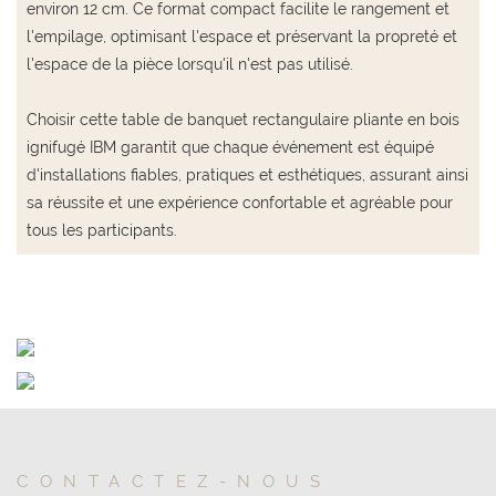
environ 12 cm. Ce format compact facilite le rangement et
l'empilage, optimisant l'espace et préservant la propreté et
l'espace de la pièce lorsqu'il n'est pas utilisé.
Choisir cette table de banquet rectangulaire pliante en bois
ignifugé IBM garantit que chaque événement est équipé
d'installations fiables, pratiques et esthétiques, assurant ainsi
sa réussite et une expérience confortable et agréable pour
tous les participants.
CONTACTEZ-NOUS