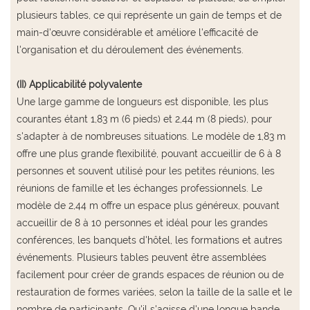
plusieurs tables, ce qui représente un gain de temps et de
main-d'œuvre considérable et améliore l'efficacité de
l'organisation et du déroulement des événements.
(II) Applicabilité polyvalente
Une large gamme de longueurs est disponible, les plus
courantes étant 1,83 m (6 pieds) et 2,44 m (8 pieds), pour
s'adapter à de nombreuses situations. Le modèle de 1,83 m
offre une plus grande flexibilité, pouvant accueillir de 6 à 8
personnes et souvent utilisé pour les petites réunions, les
réunions de famille et les échanges professionnels. Le
modèle de 2,44 m offre un espace plus généreux, pouvant
accueillir de 8 à 10 personnes et idéal pour les grandes
conférences, les banquets d'hôtel, les formations et autres
événements. Plusieurs tables peuvent être assemblées
facilement pour créer de grands espaces de réunion ou de
restauration de formes variées, selon la taille de la salle et le
nombre de participants. Qu'il s'agisse d'une longue bande,