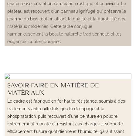
chaleureuse, créant une ambiance rustique et conviviale. Le
plateau est recouvert d'un panneau ignifugé qui préserve le
charme du bois tout en alliant la qualité et la durabilité des
matériaux modernes. Cette table conjugue
harmonieusement la beauté naturelle traditionnelle et les
exigences contemporaines.
SAVOIR-FAIRE EN MATIÈRE DE
MATÉRIAUX
Le cadre est fabriqué en fer haute résistance, soumis à des
traitements antirouille tels que le décapage et la
phosphatation, puis recouvert d'une peinture en poudre.
Extrêmement robuste et résistant aux charges, il supporte
efficacement l'usure quotidienne et l'humidité, garantissant