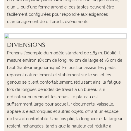
d'un U ou d'une forme arrondie, ces tables peuvent être
facilement configurées pour répondre aux exigences
d'aménagement de différents événements.
DIMENSIONS
Prenons l'exemple du modèle standard de 1,83 m. Déplié, il
mesure environ 183 cm de long, 90 cm de large et 76 cm de
haut (hauteur ergonomique). En position assise, les pieds
reposent naturellement et stablement sur le sol, et les
genoux se plient confortablement, réduisant ainsi la fatigue
lors de longues périodes de travail à un bureau, sur
ordinateur ou pendant les repas. Le plateau est
suffisamment large pour accueillir documents, vaisselle,
appareils électroniques et autres objets, offrant un espace
de travail confortable. Une fois plié, la longueur et la largeur
restent inchangées, tandis que la hauteur est réduite à