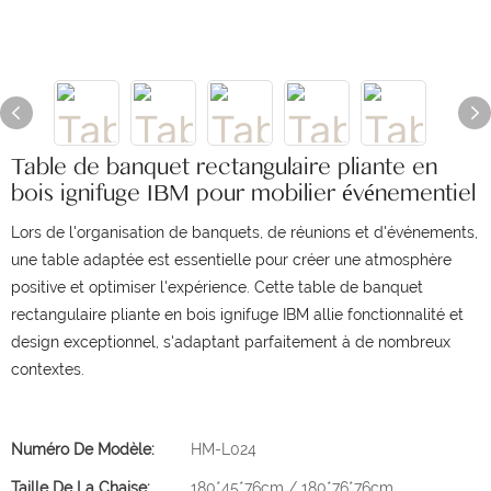
Table de banquet rectangulaire pliante en
bois ignifuge IBM pour mobilier événementiel
Lors de l'organisation de banquets, de réunions et d'événements,
une table adaptée est essentielle pour créer une atmosphère
positive et optimiser l'expérience. Cette table de banquet
rectangulaire pliante en bois ignifuge IBM allie fonctionnalité et
design exceptionnel, s'adaptant parfaitement à de nombreux
contextes.
Numéro De Modèle:
HM-L024
Taille De La Chaise:
180*45*76cm / 180*76*76cm