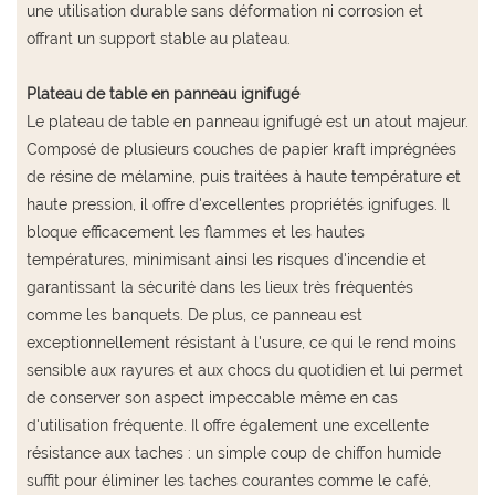
une utilisation durable sans déformation ni corrosion et
offrant un support stable au plateau.
Plateau de table en panneau ignifugé
Le plateau de table en panneau ignifugé est un atout majeur.
Composé de plusieurs couches de papier kraft imprégnées
de résine de mélamine, puis traitées à haute température et
haute pression, il offre d'excellentes propriétés ignifuges. Il
bloque efficacement les flammes et les hautes
températures, minimisant ainsi les risques d'incendie et
garantissant la sécurité dans les lieux très fréquentés
comme les banquets. De plus, ce panneau est
exceptionnellement résistant à l'usure, ce qui le rend moins
sensible aux rayures et aux chocs du quotidien et lui permet
de conserver son aspect impeccable même en cas
d'utilisation fréquente. Il offre également une excellente
résistance aux taches : un simple coup de chiffon humide
suffit pour éliminer les taches courantes comme le café,