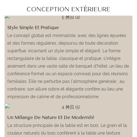
CONCEPTION EXTÉRIEURE
Style Simple Et Pratique
Le concept global est minimaliste, avec des lignes épurées
et des formes régulières, dépourvu de toute décoration
superflue, incarnant un style simple et élégant. La forme
rectangulaire de la table, classique et pratique, s'intègre
aisément dans une vaste salle de banquet d'hôtel, un lieu de
conférence formel ou un espace convivial pour des réunions
familiales. Elle ne perturbe pas l'atmosphère générale ; au
contraire, son allure sobre et élégante confère au lieu une
impression de calme et de professionnalisme.
Un Mélange De Nature Et De Modernité
La structure principale de la table est en bois. Le grain et la
couleur naturels du bois confèrent à la table une texture