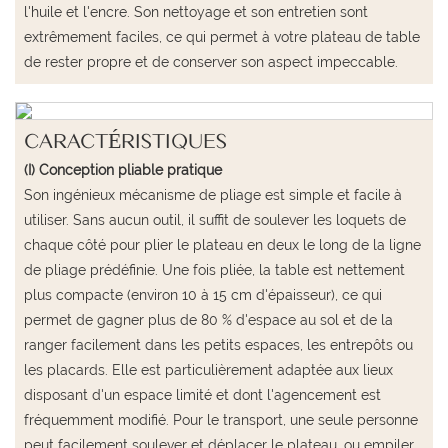
l'huile et l'encre. Son nettoyage et son entretien sont
extrêmement faciles, ce qui permet à votre plateau de table
de rester propre et de conserver son aspect impeccable.
CARACTÉRISTIQUES
(I) Conception pliable pratique
Son ingénieux mécanisme de pliage est simple et facile à
utiliser. Sans aucun outil, il suffit de soulever les loquets de
chaque côté pour plier le plateau en deux le long de la ligne
de pliage prédéfinie. Une fois pliée, la table est nettement
plus compacte (environ 10 à 15 cm d'épaisseur), ce qui
permet de gagner plus de 80 % d'espace au sol et de la
ranger facilement dans les petits espaces, les entrepôts ou
les placards. Elle est particulièrement adaptée aux lieux
disposant d'un espace limité et dont l'agencement est
fréquemment modifié. Pour le transport, une seule personne
peut facilement soulever et déplacer le plateau, ou empiler