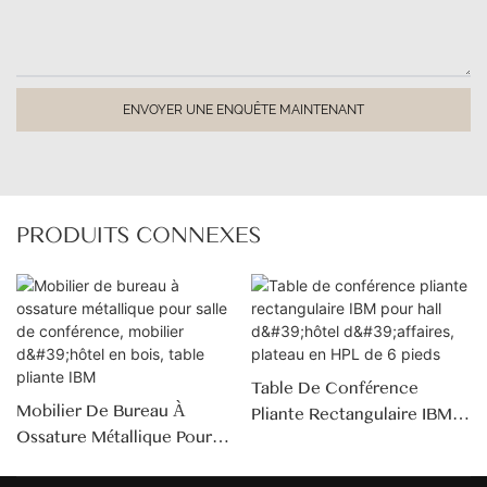
ENVOYER UNE ENQUÊTE MAINTENANT
PRODUITS CONNEXES
Table De Conférence
Mobilier De Bureau À
Pliante Rectangulaire IBM
Ossature Métallique Pour
Pour Hall D'hôtel D'affaires,
Salle De Conférence,
Plateau En HPL De 6 Pieds