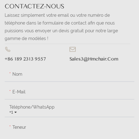
CONTACTEZ-NOUS
Laissez simplement votre email ou votre numéro de
téléphone dans le formulaire de contact afin que nous
puissions vous envoyer un devis gratuit pour notre large
gamme de modèles !
+86 189 2313 9557
Sales3@hmchair.com
Nom
E-Mail
Téléphone/WhatsApp
+1
Teneur