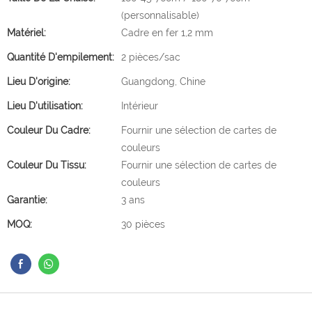
(personnalisable)
Matériel:
Cadre en fer 1,2 mm
Quantité D'empilement:
2 pièces/sac
Lieu D'origine:
Guangdong, Chine
Lieu D'utilisation:
Intérieur
Couleur Du Cadre:
Fournir une sélection de cartes de
couleurs
Couleur Du Tissu:
Fournir une sélection de cartes de
couleurs
Garantie:
3 ans
MOQ:
30 pièces