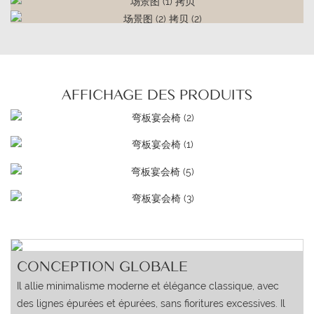
AFFICHAGE DES PRODUITS
CONCEPTION GLOBALE
Il allie minimalisme moderne et élégance classique, avec
des lignes épurées et épurées, sans fioritures excessives. Il