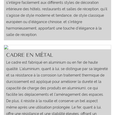
s'intègre facilement aux différents styles de décoration
intérieure des hôtels, restaurants et salles de réception, qu'il
s'agisse de style moderne et tendance, de style classique
européen ou d'élégance chinoise, et s'intègre
harmonieusement, apportant une touche d'élégance à la
salle de réception.
CADRE EN MÉTAL
Le cadre est fabriqué en aluminium ou en fer de haute
qualité. L'aluminium, quant à lui, se distingue par sa légèreté
et sa résistance à la corrosion (un traitement thermique de
durcissement est appliqué pour améliorer la dureté et la
capacité de charge des produits en aluminium), ce qui
facilite les déplacements et l'aménagement des espaces.
De plus, il résiste à la rouille et conserve un bel aspect
même après une utilisation prolongée. Le fer, quant à lui,
offre une résistance et une stabilité élevées, offrant un