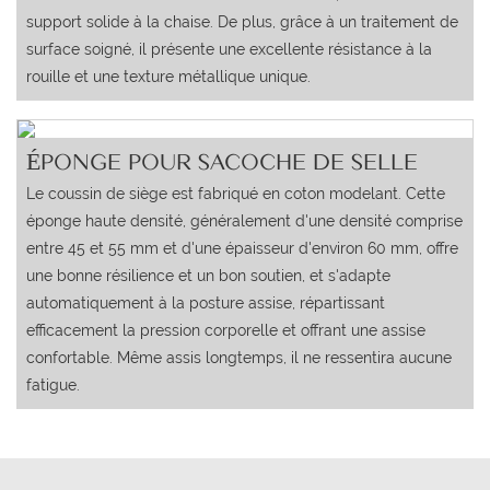
support solide à la chaise. De plus, grâce à un traitement de
surface soigné, il présente une excellente résistance à la
rouille et une texture métallique unique.
ÉPONGE POUR SACOCHE DE SELLE
Le coussin de siège est fabriqué en coton modelant. Cette
éponge haute densité, généralement d'une densité comprise
entre 45 et 55 mm et d'une épaisseur d'environ 60 mm, offre
une bonne résilience et un bon soutien, et s'adapte
automatiquement à la posture assise, répartissant
efficacement la pression corporelle et offrant une assise
confortable. Même assis longtemps, il ne ressentira aucune
fatigue.