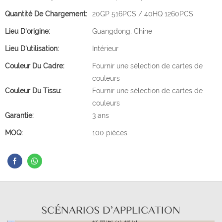
Quantité De Chargement:
20GP 516PCS / 40HQ 1260PCS
Lieu D'origine:
Guangdong, Chine
Lieu D'utilisation:
Intérieur
Couleur Du Cadre:
Fournir une sélection de cartes de
couleurs
Couleur Du Tissu:
Fournir une sélection de cartes de
couleurs
Garantie:
3 ans
MOQ:
100 pièces
SCÉNARIOS D'APPLICATION