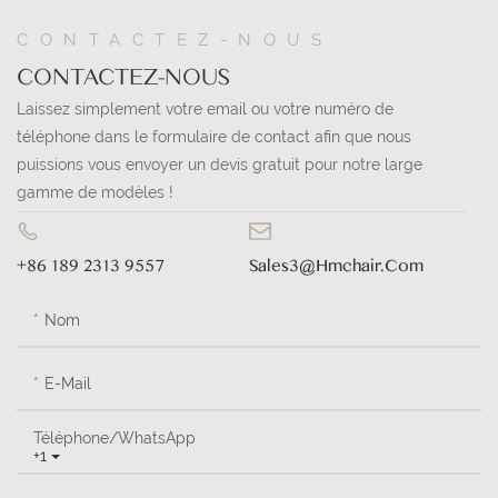
CONTACTEZ-NOUS
CONTACTEZ-NOUS
Laissez simplement votre email ou votre numéro de
téléphone dans le formulaire de contact afin que nous
puissions vous envoyer un devis gratuit pour notre large
gamme de modèles !
+86 189 2313 9557
Sales3@hmchair.com
Nom
E-Mail
Téléphone/WhatsApp
+1