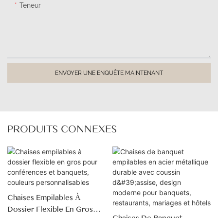
Teneur
ENVOYER UNE ENQUÊTE MAINTENANT
PRODUITS CONNEXES
Chaises Empilables À
Dossier Flexible En Gros