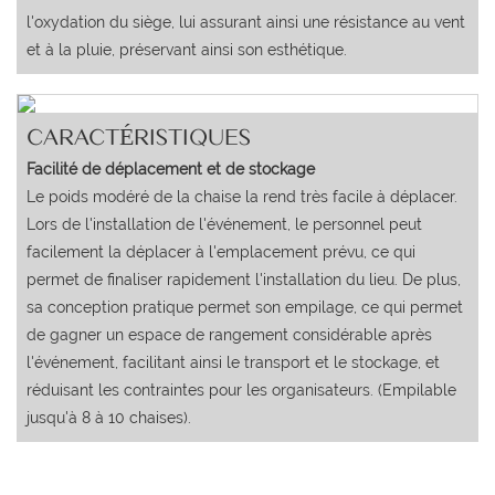
l'oxydation du siège, lui assurant ainsi une résistance au vent
et à la pluie, préservant ainsi son esthétique.
CARACTÉRISTIQUES
Facilité de déplacement et de stockage
Le poids modéré de la chaise la rend très facile à déplacer.
Lors de l'installation de l'événement, le personnel peut
facilement la déplacer à l'emplacement prévu, ce qui
permet de finaliser rapidement l'installation du lieu. De plus,
sa conception pratique permet son empilage, ce qui permet
de gagner un espace de rangement considérable après
l'événement, facilitant ainsi le transport et le stockage, et
réduisant les contraintes pour les organisateurs. (Empilable
jusqu'à 8 à 10 chaises).