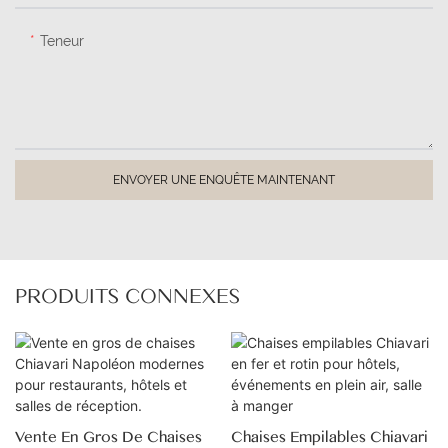
Teneur
ENVOYER UNE ENQUÊTE MAINTENANT
PRODUITS CONNEXES
Vente En Gros De Chaises
Chaises Empilables Chiavari