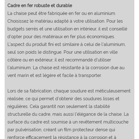
Cadre en fer robuste et durable
La chaise peut être fabriquée en fer ou en aluminium.
Choisissez le matériau adapté à votre utilisation. Pour les
budgets serrés et une utilisation en intérieur, il est conseillé
d'opter pour des matériaux en fer plus économiques.
L'aspect du produit fini est similaire à celui de l'aluminium,
seul son poids le distingue. Pour une utilisation en ville
côtière ou en extérieur, il est recommandé d'utiliser
l'aluminium. La chaise est résistante à la corrosion due au
vent marin et est légère et facile à transporter.
Lors de sa fabrication, chaque soudure est méticuleusement
réalisée, ce qui permet d'obtenir des soudures lisses et
régulières. Cela garantit non seulement la stabilité
structurelle du cadre, mais aussi l'élégance de la chaise. La
surface du cadre est soumise à un revêtement multicouche
par pulvérisation, créant un film protecteur dense qui
renforce efficacement la résistance à la corrosion et à