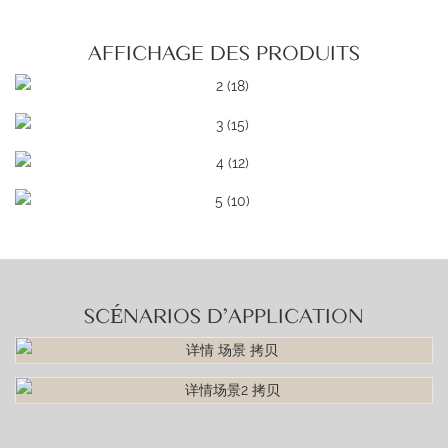
AFFICHAGE DES PRODUITS
SCÉNARIOS D'APPLICATION