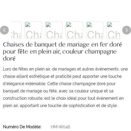
Chaises de banquet de mariage en fer doré
pour fête en plein air, couleur champagne
doré
Lors de fêtes en plein air, de mariages et autres événements, une
chaise alliant esthétique et praticité peut apporter une touche
d'élégance indéniable. Cette chaise champagne doré pour
banquet de mariage ou fête, avec sa couleur unique et sa
construction robuste, est le choix idéal pour tout événement en
plein air, apportant une touche de sophistication et de style.
Numéro De Modèle:
HM-W046