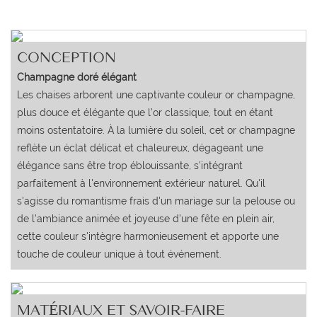
CONCEPTION
Champagne doré élégant
Les chaises arborent une captivante couleur or champagne,
plus douce et élégante que l'or classique, tout en étant
moins ostentatoire. À la lumière du soleil, cet or champagne
reflète un éclat délicat et chaleureux, dégageant une
élégance sans être trop éblouissante, s'intégrant
parfaitement à l'environnement extérieur naturel. Qu'il
s'agisse du romantisme frais d'un mariage sur la pelouse ou
de l'ambiance animée et joyeuse d'une fête en plein air,
cette couleur s'intègre harmonieusement et apporte une
touche de couleur unique à tout événement.
MATÉRIAUX ET SAVOIR-FAIRE