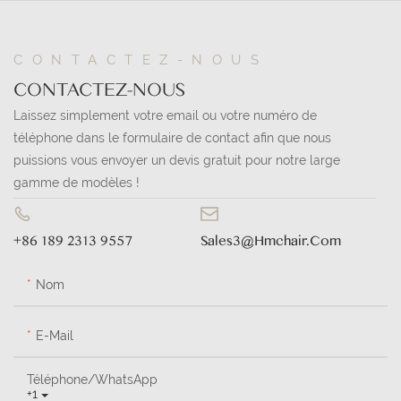
CONTACTEZ-NOUS
CONTACTEZ-NOUS
Laissez simplement votre email ou votre numéro de
téléphone dans le formulaire de contact afin que nous
puissions vous envoyer un devis gratuit pour notre large
gamme de modèles !
+86 189 2313 9557
Sales3@hmchair.com
Nom
E-Mail
Téléphone/WhatsApp
+1