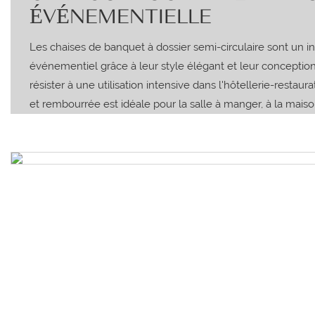
ÉVÉNEMENTIELLE
Les chaises de banquet à dossier semi-circulaire sont un 
événementiel grâce à leur style élégant et leur conceptio
résister à une utilisation intensive dans l'hôtellerie-restaur
et rembourrée est idéale pour la salle à manger, à la mai