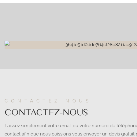
CONTACTEZ-NOUS
CONTACTEZ-NOUS
Laissez simplement votre email ou votre numéro de téléphone
contact afin que nous puissions vous envoyer un devis gratui