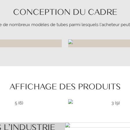
CONCEPTION DU CADRE
ste de nombreux modèles de tubes parmi lesquels l'acheteur peut 
AFFICHAGE DES PRODUITS
L'INDUSTRIE