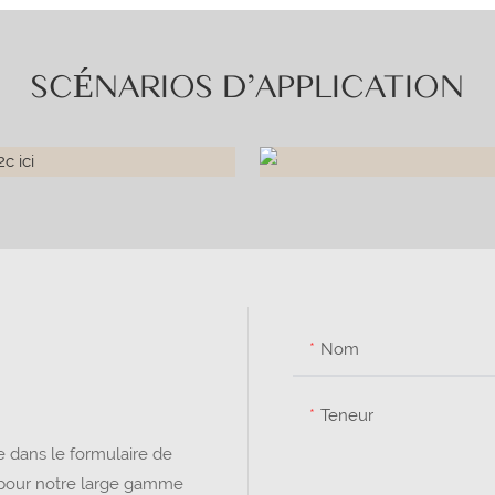
SCÉNARIOS D'APPLICATION
Nom
Teneur
 dans le formulaire de
t pour notre large gamme