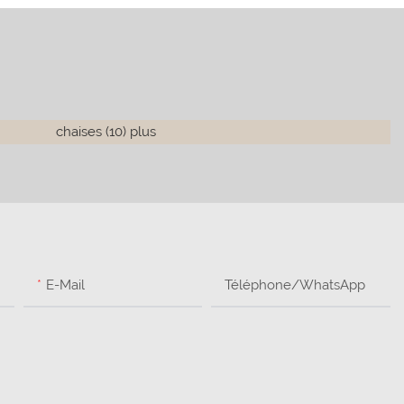
E-Mail
Téléphone/WhatsApp